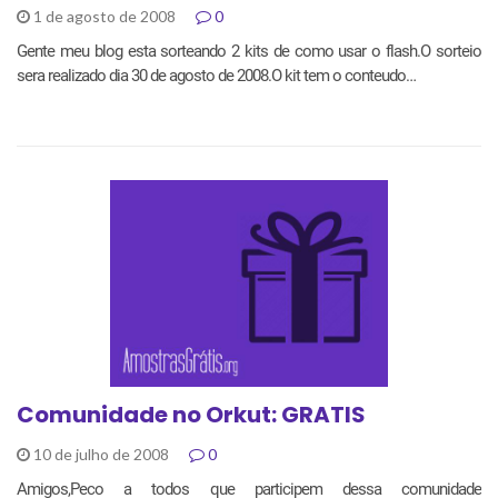
1 de agosto de 2008
0
Gente meu blog esta sorteando 2 kits de como usar o flash.O sorteio
sera realizado dia 30 de agosto de 2008.O kit tem o conteudo…
Comunidade no Orkut: GRATIS
10 de julho de 2008
0
Amigos,Peco a todos que participem dessa comunidade