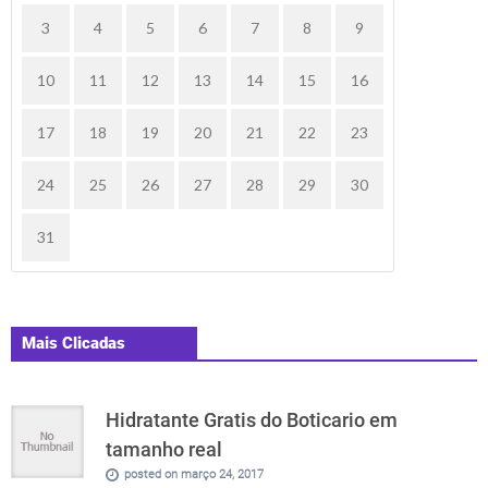
3
4
5
6
7
8
9
10
11
12
13
14
15
16
17
18
19
20
21
22
23
24
25
26
27
28
29
30
31
Mais Clicadas
Hidratante Gratis do Boticario em
tamanho real
posted on março 24, 2017