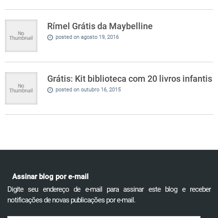
Rímel Grátis da Maybelline
posted on agosto 19, 2016
Grátis: Kit biblioteca com 20 livros infantis
posted on outubro 16, 2015
Assinar blog por e-mail
Digite seu endereço de e-mail para assinar este blog e receber
notificações de novas publicações por e-mail.