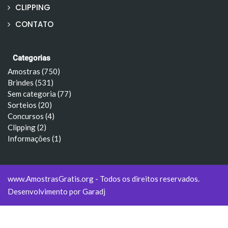
CLIPPING
CONTATO
Categorias
Amostras (750)
Brindes (531)
Sem categoria (77)
Sorteios (20)
Concursos (4)
Clipping (2)
Informações (1)
www.AmostrasGratis.org - Todos os direitos reservados.
Desenvolvimento por
Garadj