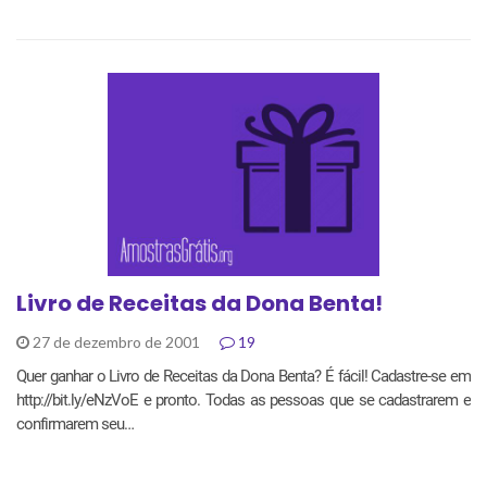
Livro de Receitas da Dona Benta!
27 de dezembro de 2001
19
Quer ganhar o Livro de Receitas da Dona Benta? É fácil! Cadastre-se em
http://bit.ly/eNzVoE e pronto. Todas as pessoas que se cadastrarem e
confirmarem seu…