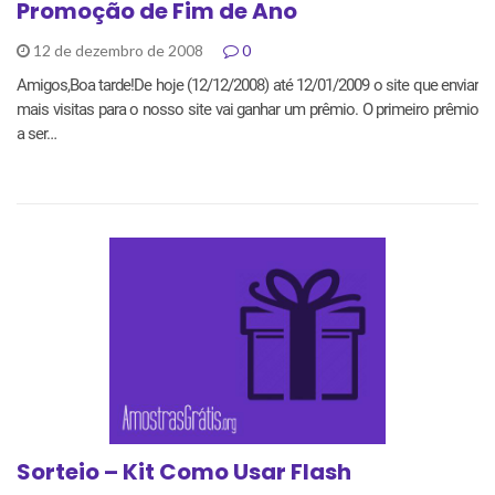
Promoção de Fim de Ano
12 de dezembro de 2008
0
Amigos,Boa tarde!De hoje (12/12/2008) até 12/01/2009 o site que enviar
mais visitas para o nosso site vai ganhar um prêmio. O primeiro prêmio
a ser…
Sorteio – Kit Como Usar Flash