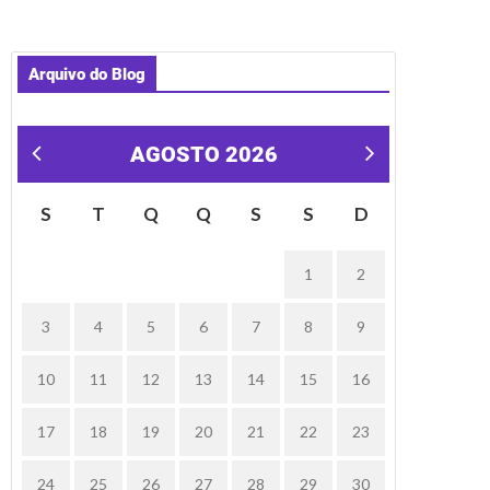
Arquivo do Blog
AGOSTO 2026
« mar
S
T
Q
Q
S
S
D
1
2
3
4
5
6
7
8
9
10
11
12
13
14
15
16
17
18
19
20
21
22
23
24
25
26
27
28
29
30