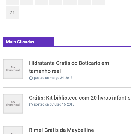
31
Mais Clicadas
Hidratante Gratis do Boticario em
tamanho real
posted on março 24, 2017
Grátis: Kit biblioteca com 20 livros infantis
posted on outubro 16, 2015
Rímel Grátis da Maybelline