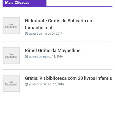
Mais Clicadas
Hidratante Gratis do Boticario em
tamanho real
posted on março 24, 2017
Rímel Grátis da Maybelline
posted on agosto 19, 2016
Grátis: Kit biblioteca com 20 livros infantis
posted on outubro 16, 2015