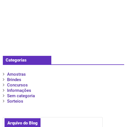
Categorias
Amostras
Brindes
Concursos
Informações
Sem categoria
Sorteios
Arquivo do Blog