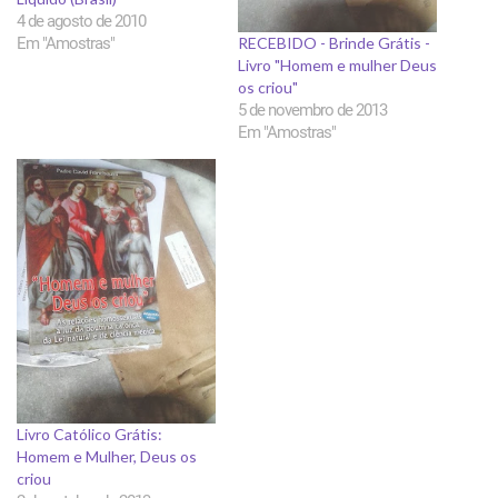
4 de agosto de 2010
RECEBIDO - Brinde Grátis -
Em "Amostras"
Livro "Homem e mulher Deus
os criou"
5 de novembro de 2013
Em "Amostras"
Livro Católico Grátis:
Homem e Mulher, Deus os
criou