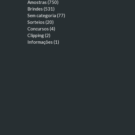
Amostras (750)
Brindes (531)
Sem categoria (77)
Sorteios (20)
Concursos (4)
Clipping (2)
Informações (1)