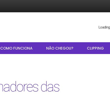
Loading
COMO FUNCIONA
NÃO CHEGOU?
CLIPPING
hadores das