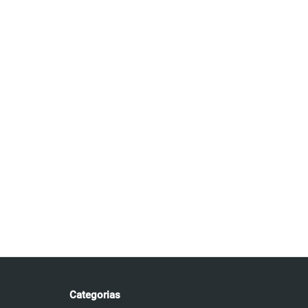
Categorias