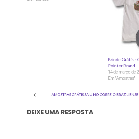
Brinde Grátis -
Pointer Brand
14 de março de 
Em "Amostras"
AMOSTRAS GRÁTIS SAIU NO CORREIO BRAZILIENSE
DEIXE UMA RESPOSTA