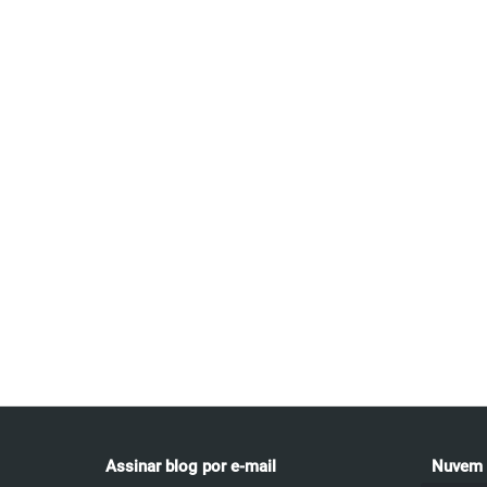
Assinar blog por e-mail
Nuvem 