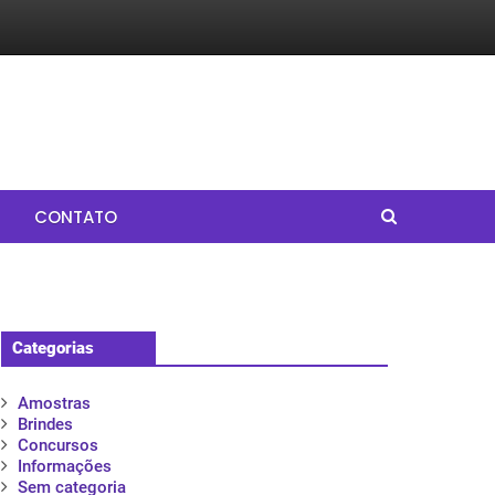
CONTATO
Categorias
Amostras
Brindes
Concursos
Informações
Sem categoria