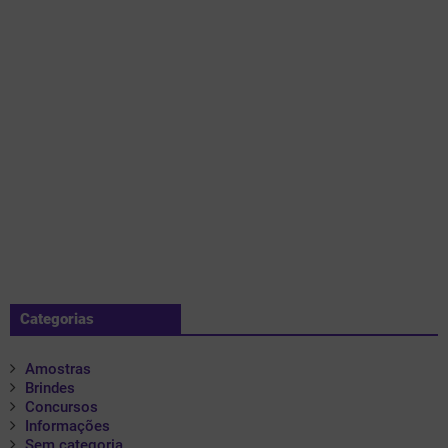
Categorias
Amostras
Brindes
Concursos
Informações
Sem categoria