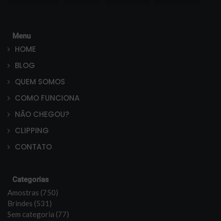
Menu
HOME
BLOG
QUEM SOMOS
COMO FUNCIONA
NÃO CHEGOU?
CLIPPING
CONTATO
Categorias
Amostras (750)
Brindes (531)
Sem categoria (77)