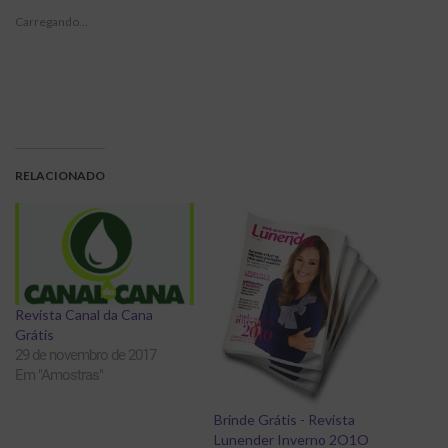
Carregando...
RELACIONADO
Revista Canal da Cana
Grátis
29 de novembro de 2017
Em "Amostras"
Brinde Grátis - Revista
Lunender Inverno 2O1O