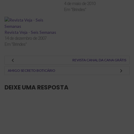
4 de maio de 2010
Em "Brindes"
Revista Veja - Seis Semanas
14 de dezembro de 2007
Em "Brindes"
REVISTA CANAL DA CANA GRÁTIS
AMIGO SECRETO BOTICÁRIO
DEIXE UMA RESPOSTA