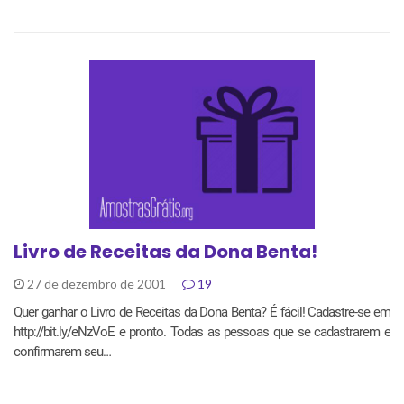
Livro de Receitas da Dona Benta!
27 de dezembro de 2001
19
Quer ganhar o Livro de Receitas da Dona Benta? É fácil! Cadastre-se em
http://bit.ly/eNzVoE e pronto. Todas as pessoas que se cadastrarem e
confirmarem seu…