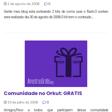
1 de agosto de 2008
0
Gente meu blog esta sorteando 2 kits de como usar o flash.O sorteio
sera realizado dia 30 de agosto de 2008.O kit tem o conteudo…
Comunidade no Orkut: GRATIS
10 de julho de 2008
0
Amigos,Peco a todos que participem dessa comunidade