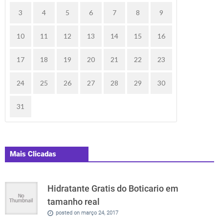
3
4
5
6
7
8
9
10
11
12
13
14
15
16
17
18
19
20
21
22
23
24
25
26
27
28
29
30
31
Mais Clicadas
Hidratante Gratis do Boticario em
tamanho real
posted on março 24, 2017