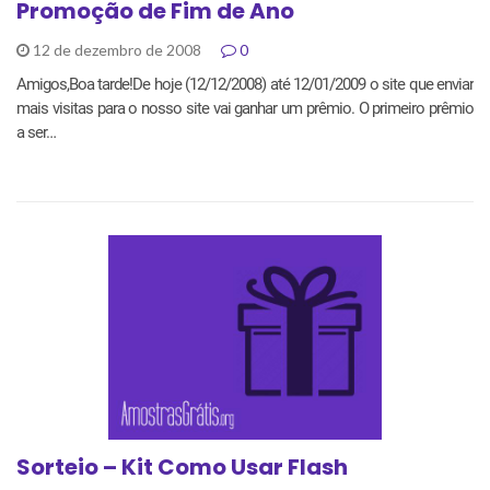
Promoção de Fim de Ano
12 de dezembro de 2008
0
Amigos,Boa tarde!De hoje (12/12/2008) até 12/01/2009 o site que enviar
mais visitas para o nosso site vai ganhar um prêmio. O primeiro prêmio
a ser…
Sorteio – Kit Como Usar Flash