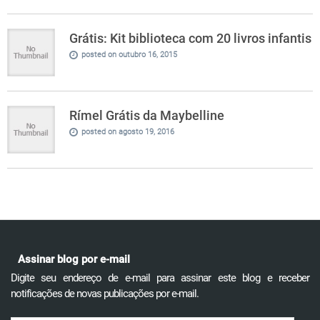
Grátis: Kit biblioteca com 20 livros infantis
posted on outubro 16, 2015
Rímel Grátis da Maybelline
posted on agosto 19, 2016
Assinar blog por e-mail
Digite seu endereço de e-mail para assinar este blog e receber
notificações de novas publicações por e-mail.